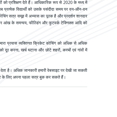
ों को प्रशिक्षण देते हैं। आधिकारिक रूप से 2020 के मध्य में
लब प्रत्येक विद्यार्थी को उसके पसंदीदा समय पर वन-ऑन-वन
ोचिंग सत्र समूह में अभ्यास का पूरक है और प्रदर्शन शानदार
र आंख के समन्वय, फील्डिंग और फुटवर्क टेक्निक्स आदि को
र हमारा प्रयास व्यक्तिगत क्रिकेट कोचिंग को अधिक से अधिक
दूर करना, खर्च घटाना और छोटे शहरों, कस्बों एवं गांवों में
सर देता है। अधिक जानकारी हमारी वेबसाइट पर देखी जा सकती
त्र के लिए अपना पहला सत्र बुक कर सकते हैं।