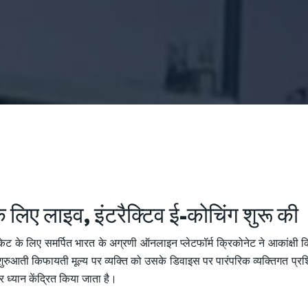
 के लिए लाइव, इंटरैक्टिव ई-कोचिंग शुरू की
केट के लिए समर्पित भारत के अग्रणी ऑनलाइन प्लेटफॉर्म क्रिकोनेट ने आकांक्षी क्
शुरुआती किफायती मूल्य पर व्यक्ति को उसके डिवाइस पर पारंपरिक व्यक्तिगत प्र
र ध्यान केंद्रित किया जाता है।