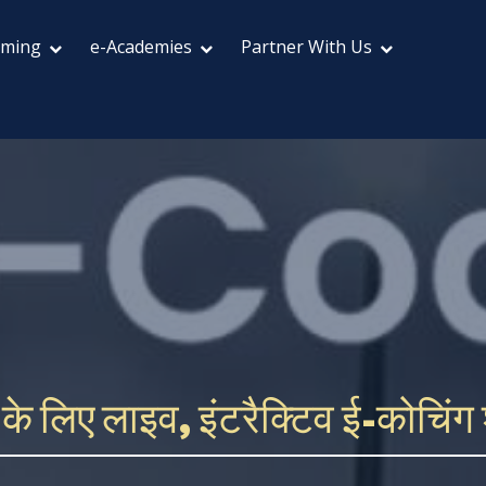
aming
e-Academies
Partner With Us
ं के लिए लाइव, इंटरैक्टिव ई-कोचिंग