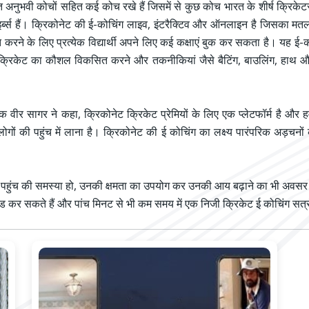
्त अनुभवी कोचों सहित कई कोच रखे हैं जिसमें से कुछ कोच भारत के शीर्ष क्रिकेटर
इर्ब्स हैं। क्रिकोनेट की ई-कोचिंग लाइव, इंटरैक्टिव और ऑनलाइन है जिसका मत
करने के लिए प्रत्येक विद्यार्थी अपने लिए कई कक्षाएं बुक कर सकता है। यह ई-क
 क्रिकेट का कौशल विकसित करने और तकनीकियां जैसे बैटिंग, बाउलिंग, हाथ औ
पक वीर सागर ने कहा, क्रिकोनेट क्रिकेट प्रेमियों के लिए एक प्लेटफॉर्म है औ
ों की पहुंच में लाना है। क्रिकोनेट की ई कोचिंग का लक्ष्य पारंपरिक अड़चनों को 
ी और पहुंच की समस्या हो, उनकी क्षमता का उपयोग कर उनकी आय बढ़ाने का भी अव
उनलोड कर सकते हैं और पांच मिनट से भी कम समय में एक निजी क्रिकेट ई कोचिंग स