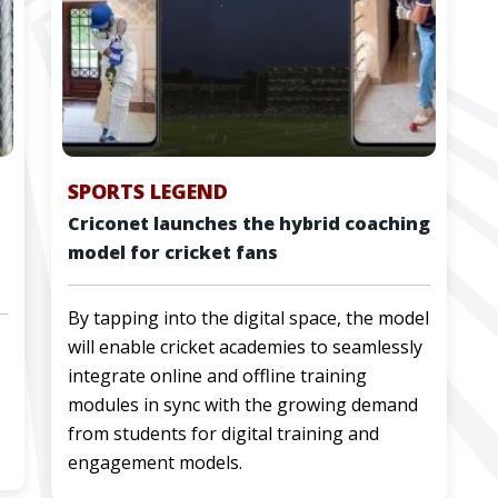
SPORTS LEGEND
Criconet launches the hybrid coaching
model for cricket fans
By tapping into the digital space, the model
will enable cricket academies to seamlessly
integrate online and offline training
modules in sync with the growing demand
from students for digital training and
engagement models.