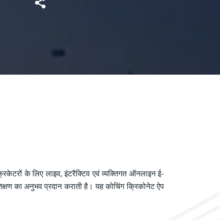
रिकेटरों के लिए लाइव, इंटरैक्टिव एवं व्यक्तिगत ऑनलाइन ई-
शिक्षण का अनुभव प्रदान कराती है। यह कोचिंग क्रिकोनेट ऐप