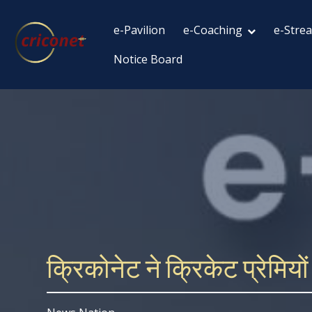
e-Pavilion
e-Coaching
e-Stre
Notice Board
क्रिकोनेट ने क्रिकेट प्रेमियो