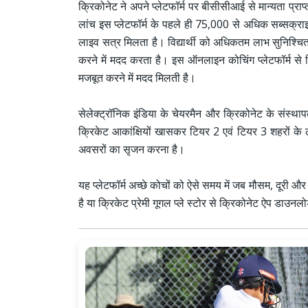
क्रिकोनेट ने अपने प्लेटफॉर्म पर बीसीसीआई से मान्यता प्राप
लांच इस प्लेटफॉर्म के पहले ही 75,000 से अधिक सब्सक्रा
लाइव सत्र मिलता है। विद्यार्थी को अधिकतम लाभ सुनिश्चित 
करने में मदद करता है। इस ऑनलाइन कोचिंग प्लेटफॉर्म से
मजबूत करने में मदद मिलती है।
सेलेक्ट्रॉनिक इंडिया के चेयरमैन और क्रिकोनेट के संस्था
क्रिकेट आकांक्षियों खासकर टियर 2 एवं टियर 3 शहरों के लोग
अवसरों का सृजन करना है।
यह प्लेटफॉर्म अच्छे कोचों को ऐसे समय में जब मौसम, दूर
है या क्रिकेट प्रेमी गूगल प्ले स्टोर से क्रिकोनेट ऐप डा