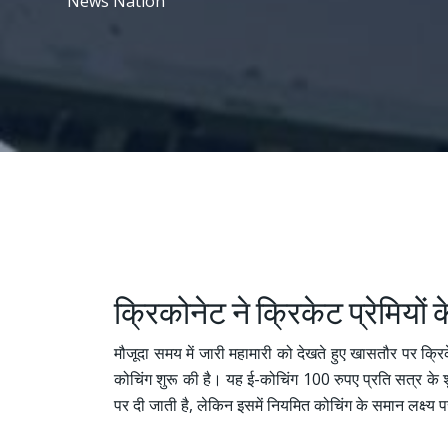
News Nation
क्रिकोनेट ने क्रिकेट प्रेमियों
मौजूदा समय में जारी महामारी को देखते हुए खासतौर पर क्रि
कोचिंग शुरू की है। यह ई-कोचिंग 100 रुपए प्रति सत्र के 
पर दी जाती है, लेकिन इसमें नियमित कोचिंग के समान लक्ष्य प