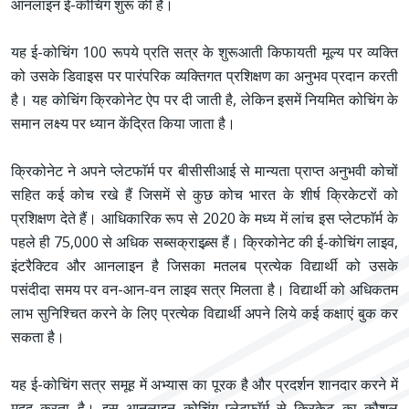
आनलाइन ई-कोचिंग शुरू की है।
यह ई-कोचिंग 100 रूपये प्रति सत्र के शुरूआती किफायती मूल्य पर व्यक्ति
को उसके डिवाइस पर पारंपरिक व्यक्तिगत प्रशिक्षण का अनुभव प्रदान करती
है। यह कोचिंग क्रिकोनेट ऐप पर दी जाती है, लेकिन इसमें नियमित कोचिंग के
समान लक्ष्य पर ध्यान केंद्रित किया जाता है।
क्रिकोनेट ने अपने प्लेटफाॅर्म पर बीसीसीआई से मान्यता प्राप्त अनुभवी कोचों
सहित कई कोच रखे हैं जिसमें से कुछ कोच भारत के शीर्ष क्रिकेटरों को
प्रशिक्षण देते हैं। आधिकारिक रूप से 2020 के मध्य में लांच इस प्लेटफाॅर्म के
पहले ही 75,000 से अधिक सब्सक्राइब्र्स हैं। क्रिकोनेट की ई-कोचिंग लाइव,
इंटरैक्टिव और आनलाइन है जिसका मतलब प्रत्येक विद्यार्थी को उसके
पसंदीदा समय पर वन-आन-वन लाइव सत्र मिलता है। विद्यार्थी को अधिकतम
लाभ सुनिश्चित करने के लिए प्रत्येक विद्यार्थी अपने लिये कई कक्षाएं बुक कर
सकता है।
यह ई-कोचिंग सत्र समूह में अभ्यास का पूरक है और प्रदर्शन शानदार करने में
मदद करता है। इस आनलाइन कोचिंग प्लेटफाॅर्म से क्रिकेट का कौशल