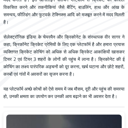
विकसित करने और तकनीकियां जैसे बैटिंग, बाउलिंग, हाथ और आंख के
समन्वय, फील्डिंग और फुटवर्क टेक्निक्स आदि को मजबूत करने में मदद मिलती
है।
सेलेक्ट्राॅनिक इंडिया के चेयरमैन और क्रिकोनेट के संस्थापक वीर सागर ने
कहा, क्रिकॉनेट क्रिकेट प्रेमियों के लिए एक प्लेटफाॅर्म है और हमारा प्रयास
व्यक्तिगत क्रिकेट कोचिंग को अधिक से अधिक क्रिकेट आकांक्षियों खासकर
टियर 2 एवं टियर 3 शहरों के लोगों की पहुंच में लाना है। क्रिकोनेट की ई
कोचिंग का लक्ष्य पारंपरिक अड़चनों को दूर करना, खर्च घटाना और छोटे शहरों,
कस्बों एवं गांवों में अवसरों का सृजन करना है।
यह प्लेटफाॅर्म अच्छे कोचों को ऐसे समय में जब मौसम, दूरी और पहुंच की समस्या
हो, उनकी क्षमता का उपयोग कर उनकी आय बढ़ाने का भी अवसर देता है।