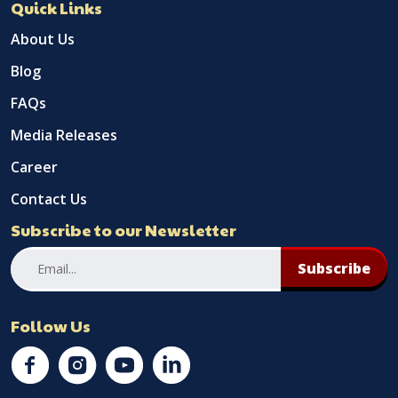
Quick Links
About Us
Blog
FAQs
Media Releases
Career
Contact Us
Subscribe to our Newsletter
Subscribe
Follow Us