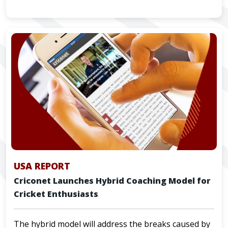
USA REPORT
Criconet Launches Hybrid Coaching Model for
Cricket Enthusiasts
The hybrid model will address the breaks caused by