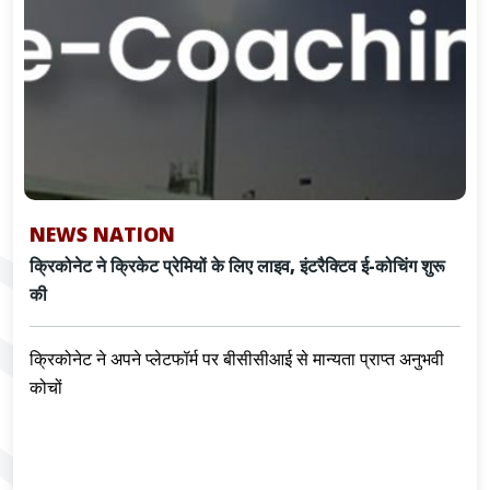
NEWS NATION
क्रिकोनेट ने क्रिकेट प्रेमियों के लिए लाइव, इंटरैक्टिव ई-कोचिंग शुरू
की
क्रिकोनेट ने अपने प्लेटफॉर्म पर बीसीसीआई से मान्यता प्राप्त अनुभवी
कोचों