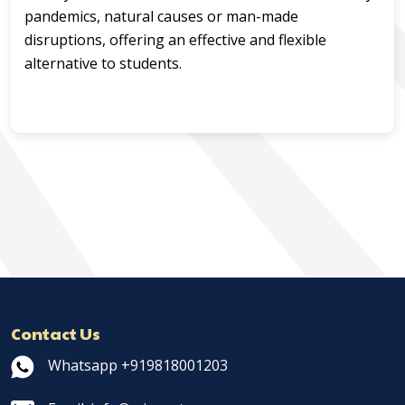
pandemics, natural causes or man-made
disruptions, offering an effective and flexible
alternative to students.
Contact Us
Whatsapp +919818001203