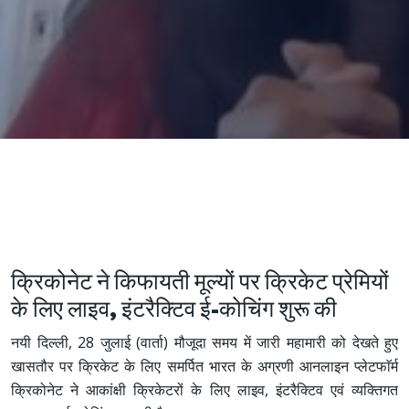
क्रिकोनेट ने किफायती मूल्यों पर क्रिकेट प्रेमियों
के लिए लाइव, इंटरैक्टिव ई-कोचिंग शुरू की
नयी दिल्ली, 28 जुलाई (वार्ता) मौजूदा समय में जारी महामारी को देखते हुए
खासतौर पर क्रिकेट के लिए समर्पित भारत के अग्रणी आनलाइन प्लेटफाॅर्म
क्रिकोनेट ने आकांक्षी क्रिकेटरों के लिए लाइव, इंटरैक्टिव एवं व्यक्तिगत