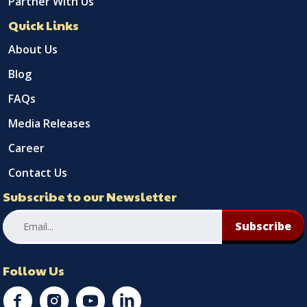
Partner With Us
Quick Links
About Us
Blog
FAQs
Media Releases
Career
Contact Us
Subscribe to our Newsletter
Subscribe
Follow Us