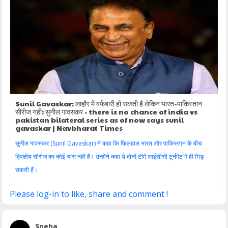
Sunil Gavaskar: लाहौर में बर्फबारी हो सकती है लेकिन भारत-पाकिस्तान
सीरीज नहीं: सुनील गावसकर - there is no chance of india vs
pakistan bilateral series as of now says sunil
gavaskar | Navbharat Times
सुनील गावसकर (Sunil Gavaskar) ने कहा कि फिलहाल भारत और पाकिस्तान के बीच
द्विपक्षीय सीरीज का कोई चांस नहीं है। उन्होंने कहा ये दोनों टीमें आईसीसी टूर्नमेंट में ही भिड़
सकती हैं।
Please log-in to like, share and comment !
Sneha