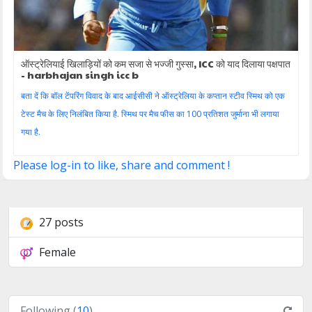
ऑस्ट्रेलियाई खिलाड़ियों को कम सजा से भज्जी गुस्सा, ICC को याद दिलाया पक्षपात
- harbhajan singh icc b
बता दें कि बॉल टेंपरिंग विवाद के बाद आईसीसी ने ऑस्ट्रेलिया के कप्तान स्टीव स्मिथ को एक
टेस्ट मैच के लिए निलंबित किया है. स्मिथ पर मैच फीस का 100 प्रतिशत जुर्माना भी लगाया
गया है.
Please log-in to like, share and comment !
27 posts
Female
Following (
10
)